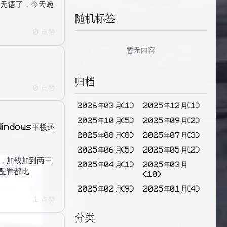
整无语了，今天晚
随机标签
0 点赞
暂无内容
归档
0 点赞
2026年03月(1)
2025年12月(1)
2025年10月(5)
2025年09月(2)
indows平板还
2025年08月(8)
2025年07月(3)
2025年06月(5)
2025年05月(2)
，加钱加到两三
2025年04月(1)
2025年03月
配置都比
(10)
2025年02月(9)
2025年01月(4)
1 点赞
2024年12月(1)
2024年08月(1)
分类
2024年07月(1)
2024年06月(2)